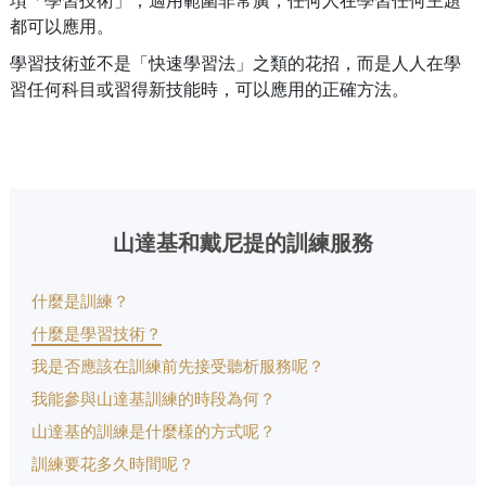
都可以應用。
學習技術並不是「快速學習法」之類的花招，而是人人在學
習任何科目或習得新技能時，可以應用的正確方法。
山達基和戴尼提的訓練服務
什麼是訓練？
什麼是學習技術？
我是否應該在訓練前先接受聽析服務呢？
我能參與山達基訓練的時段為何？
山達基的訓練是什麼樣的方式呢？
訓練要花多久時間呢？