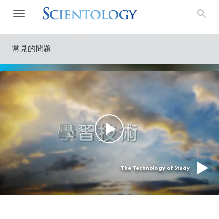
常見的問題
The Technology of Study