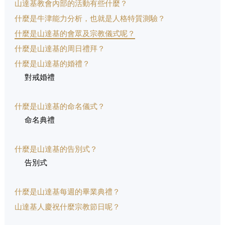
山達基教會內部的活動有些什麼？
什麼是牛津能力分析，也就是人格特質測驗？
什麼是山達基的會眾及宗教儀式呢？
什麼是山達基的周日禮拜？
什麼是山達基的婚禮？
對戒婚禮
什麼是山達基的命名儀式？
命名典禮
什麼是山達基的告別式？
告別式
什麼是山達基每週的畢業典禮？
山達基人慶祝什麼宗教節日呢？