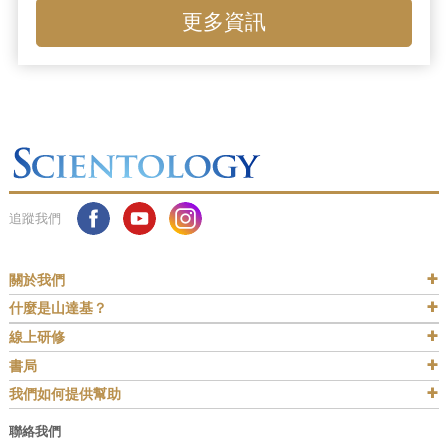
更多資訊
追蹤我們
關於我們
什麼是山達基？
線上研修
書局
我們如何提供幫助
聯絡我們